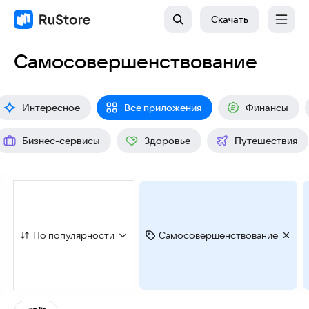
Скачать
Самосовершенствование
Интересное
Все приложения
Финансы
Бизнес-сервисы
Здоровье
Путешествия
По популярности
Самосовершенствование