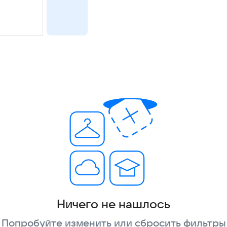
Ничего не нашлось
Попробуйте изменить или сбросить фильтры