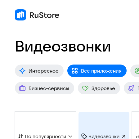
Видеозвонки
Интересное
Все приложения
Бизнес-сервисы
Здоровье
По популярности
Видеозвонки
Б