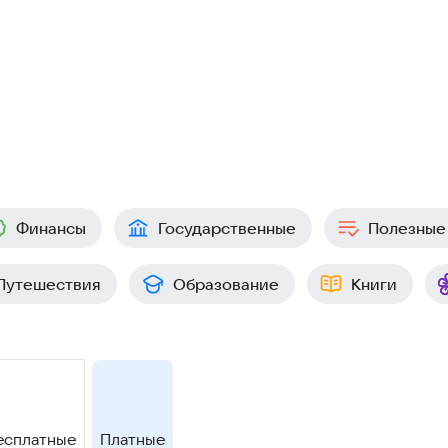
Финансы
Государственные
Полезные
Путешествия
Образование
Книги
есплатные
Платные