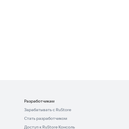
Разработчикам
Зарабатывать с RuStore
Стать разработчиком
Доступ к RuStore Консоль