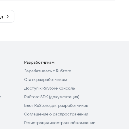
ёд
Разработчикам
Зарабатывать с RuStore
Стать разработчиком
Доступ к RuStore Консоль
e
RuStore SDK (документация)
Блог RuStore для разработчиков
Соглашение о распространении
Регистрация иностранной компании