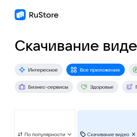
Скачивание вид
Интересное
Все приложения
Бизнес-сервисы
Здоровье
По популярности
Скачивание видео