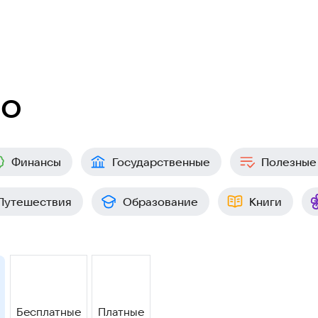
ео
Финансы
Государственные
Полезные
Путешествия
Образование
Книги
Бесплатные
Платные