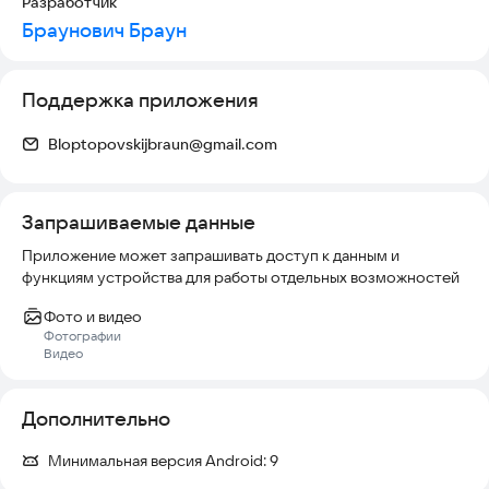
Разработчик
Браунович Браун
Поддержка приложения
Bloptopovskijbraun@gmail.com
Запрашиваемые данные
Приложение может запрашивать доступ к данным и
функциям устройства для работы отдельных возможностей
Фото и видео
Фотографии
Видео
Дополнительно
Минимальная версия Android:
9