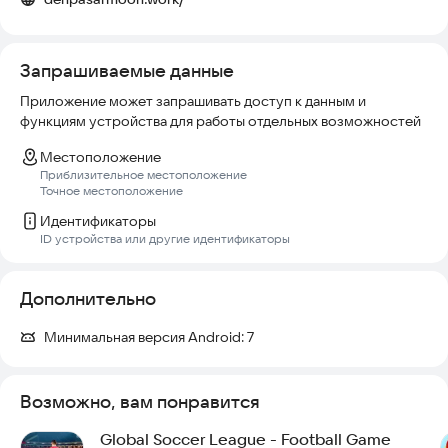
Запрашиваемые данные
Приложение может запрашивать доступ к данным и
функциям устройства для работы отдельных возможностей
Местоположение
Приблизительное местоположение
Точное местоположение
Идентификаторы
ID устройства или другие идентификаторы
Дополнительно
Минимальная версия Android:
7
Возможно, вам понравится
Global Soccer League - Football Game