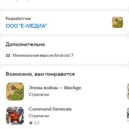
Разработчик
ООО "Е-МЕДИА"
Дополнительно
Минимальная версия Android:
7
Возможно, вам понравится
Эпоха войны — WarAge
Стратегии
Command Generals
Стратегии
2,3