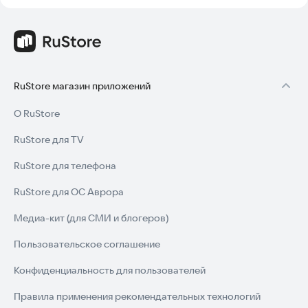
откройте для себя мир трюков в американском футболе!**
RuStore магазин приложений
О RuStore
RuStore для TV
RuStore для телефона
RuStore для ОС Аврора
Медиа-кит (для СМИ и блогеров)
Пользовательское соглашение
Конфиденциальность для пользователей
Правила применения рекомендательных технологий