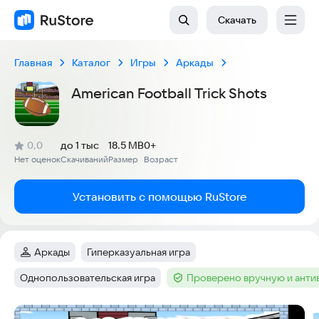
Скачать
Главная
Каталог
Игры
Аркады
American Football Trick Shots
(
)
0,0
до 1 тыс
18.5 MB
0+
Рейтинг:
Нет оценок
Скачиваний
Размер
Возраст
:
:
:
Установить с помощью RuStore
Аркады
Гиперказуальная игра
Категория
:
Тег
:
Однопользовательская игра
Проверено вручную и ант
Тег
:
Тег
:
Скриншоты