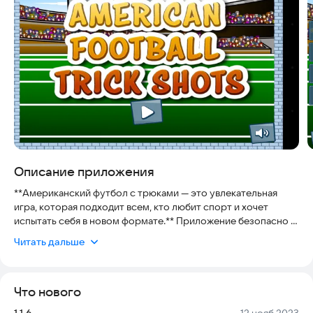
Описание приложения
**Американский футбол с трюками — это увлекательная
игра, которая подходит всем, кто любит спорт и хочет
испытать себя в новом формате.** Приложение безопасно и
удобно в использовании, не требует постоянного
Читать дальше
интернета, работает на большинстве смартфонов и
подходит даже новичкам. Оно регулярно обновляется,
чтобы соответствовать интересам игроков и предлагать всё
Что нового
новые возможности для тренировок и соревнований.
Версия:
Дата:
1.1.6
12 нояб 2023