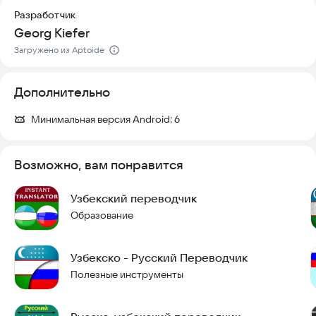
Разработчик
Georg Kiefer
Загружено из Aptoide
Дополнительно
Минимальная версия Android:
6
Возможно, вам понравится
Узбекский переводчик
Образование
Узбекско - Русский Переводчик
Полезные инструменты