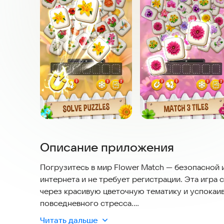
Описание приложения
Погрузитесь в мир Flower Match — безопасной и
интернета и не требует регистрации. Эта игра 
через красивую цветочную тематику и успокаи
повседневного стресса.
Читать дальше