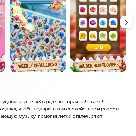
 удобной игры «3 в ряд», которая работает без
создана, чтобы подарить вам спокойствие и радость
вающую музыку, помогая легко отвлечься от