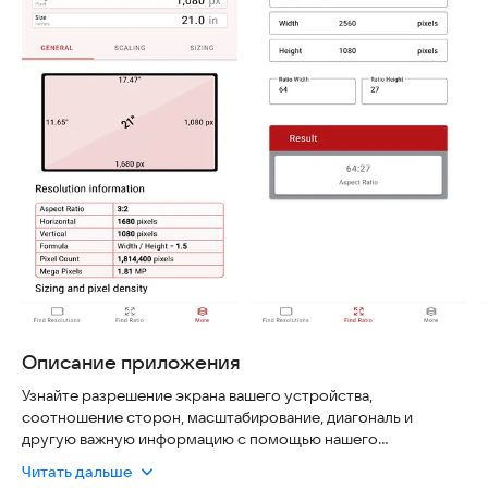
Описание приложения
Узнайте разрешение экрана вашего устройства,
соотношение сторон, масштабирование, диагональ и
другую важную информацию с помощью нашего
продвинутого калькулятора соотношения сторон.
Читать дальше