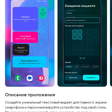
Скриншоты
Описание приложения
Создайте уникальный текстовый виджет для главного экрана
смартфона и персонализируйте устройство под свой стиль.