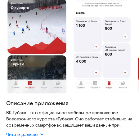
Описание приложения
ВК Губаха – это официальное мобильное приложение
Всесезонного курорта «Губаха». Оно работает стабильно на
современных смартфонах, защищает ваши данные при
оплате и всегда показывает актуальную информацию о
Читать дальше
трассах и расписании.