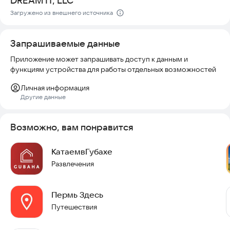
DREAM IT, LLC
Загружено из внешнего источника
Запрашиваемые данные
Приложение может запрашивать доступ к данным и
функциям устройства для работы отдельных возможностей
Личная информация
Другие данные
Возможно, вам понравится
КатаемвГубахе
Развлечения
Пермь Здесь
Путешествия