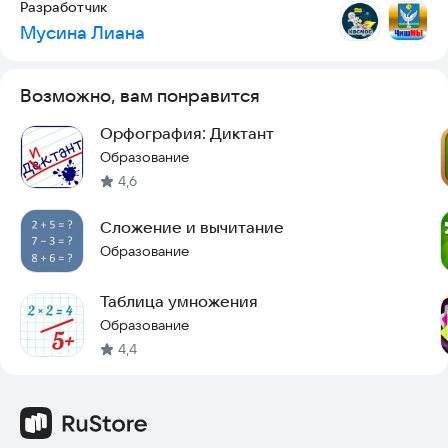
Разработчик
Мусина Лиана
Возможно, вам понравится
Орфография: Диктант
Образование
4,6
Сложение и вычитание
Образование
Таблица умножения
Образование
4,4