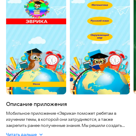
Описание приложения
Мобильное приложение «Эврика» поможет ребятам в
изучении темы, в которой они затрудняются, а также
закрепить ранее полученные знания. Мы решили создать
приложение для более легкого освоения таких предметов,
Читать дальше