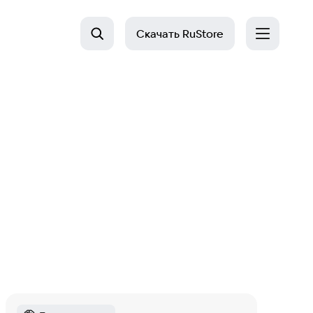
Скачать
RuStore