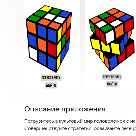
Описание приложения
Погрузитесь в культовый мир головоломок с н
Совершенствуйте стратегии, осваивайте леген