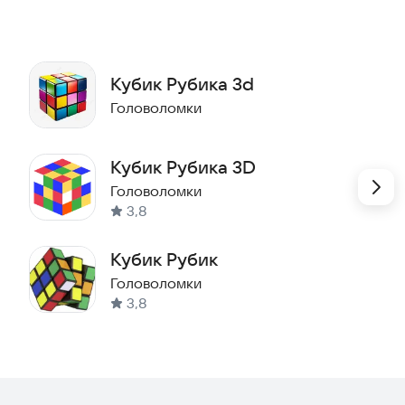
Кубик Рубика 3d
Головоломки
Кубик Рубика 3D
Головоломки
3,8
Кубик Рубик
Головоломки
3,8