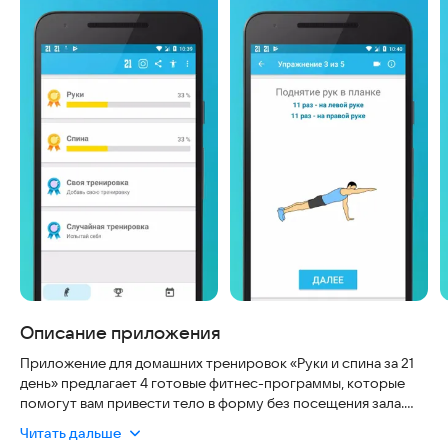
Описание приложения
Приложение для домашних тренировок «Руки и спина за 21
день» предлагает 4 готовые фитнес-программы, которые
помогут вам привести тело в форму без посещения зала.
Программа разработана с учетом безопасности и удобства:
Читать дальше
все упражнения адаптированы для выполнения дома, не