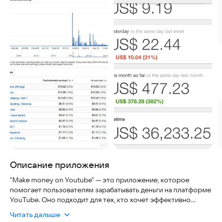
Описание приложения
"Make money on Youtube" — это приложение, которое
помогает пользователям зарабатывать деньги на платформе
YouTube. Оно подходит для тех, кто хочет эффективно
монетизировать свои видео и развивать канал. Приложение
Читать дальше
проверено и безопасно, его используют миллионы людей