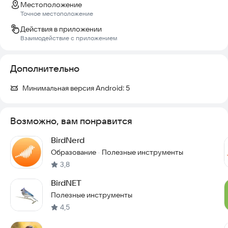
Местоположение
Точное местоположение
Действия в приложении
Взаимодействие с приложением
Дополнительно
Минимальная версия Android:
5
Возможно, вам понравится
BirdNerd
Образование
Полезные инструменты
·
3,8
BirdNET
Полезные инструменты
4,5