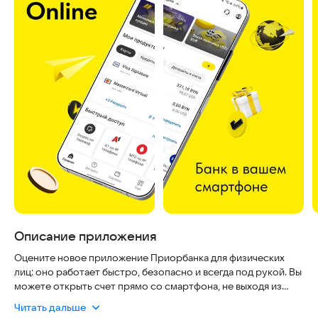
Описание приложения
Оцените новое приложение Приорбанка для физических
лиц: оно работает быстро, безопасно и всегда под рукой. Вы
можете открыть счет прямо со смартфона, не выходя из
дома, а все ваши данные надежно защищены современными
Читать дальше
технологиями.