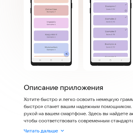
Описание приложения
Хотите быстро и легко освоить немецкую гра
быстро» станет вашим надежным помощником. О
рукой на вашем смартфоне. Здесь вы найдете а
чтобы соответствовать современным стандарта
Читать дальше