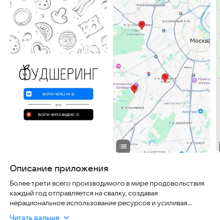
Описание приложения
Более трети всего производимого в мире продовольствия
каждый год отправляется на свалку, создавая
нерациональное использование ресурсов и усиливая
бедность
Читать дальше