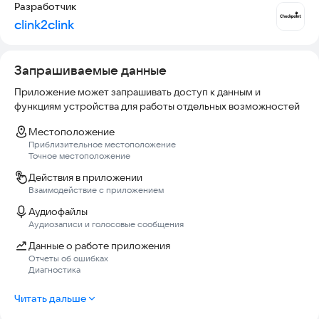
Разработчик
clink2clink
Запрашиваемые данные
Приложение может запрашивать доступ к данным и
функциям устройства для работы отдельных возможностей
Местоположение
Приблизительное местоположение
Точное местоположение
Действия в приложении
Взаимодействие с приложением
Аудиофайлы
Аудиозаписи и голосовые сообщения
Данные о работе приложения
Отчеты об ошибках
Диагностика
Читать дальше