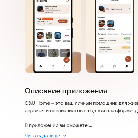
Описание приложения
C&U Home – это ваш личный помощник для жиз
сервисы и специалистов на одной платформе, 
В приложении вы сможете:
- Подать заявку на обслуживание и решение зад
Читать дальше