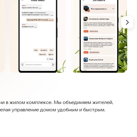
ни в жилом комплексе. Мы объединяем жителей,
делая управление домом удобным и быстрым.
ач в ЖК.