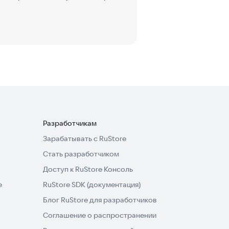
Разработчикам
Зарабатывать с RuStore
Стать разработчиком
Доступ к RuStore Консоль
e
RuStore SDK (документация)
Блог RuStore для разработчиков
Соглашение о распространении