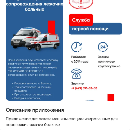
Скриншоты
Описание приложения
Приложение для заказа машины специализированные для
перевозки лежачих больных!