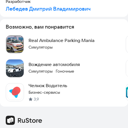
Разработчик
Лебедев Дмитрий Владимирович
Возможно, вам понравится
Real Ambulance Parking Mania
Симуляторы
Вождение автомобиля
Симуляторы
Гоночные
·
Челнок Водитель
Бизнес-сервисы
3,9