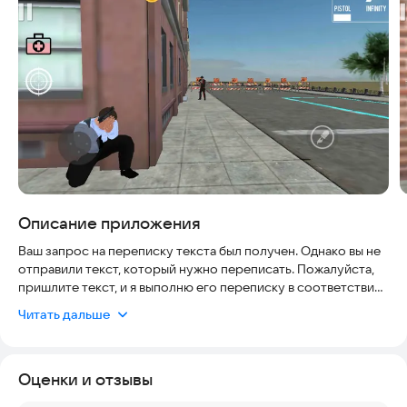
Описание приложения
Ваш запрос на переписку текста был получен. Однако вы не
отправили текст, который нужно переписать. Пожалуйста,
пришлите текст, и я выполню его переписку в соответствии
с вашими требованиями.
Читать дальше
Оценки и отзывы