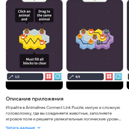
Описание приложения
Играйте в Animalines Connect Link Puzzle, милую и сложную
головоломку, где вы соединяете животных, заполняете
игровое поле и решаете увлекательные логические уровни!
Читать дальше