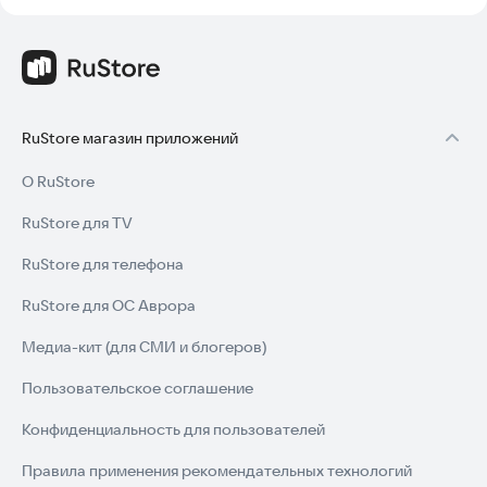
RuStore магазин приложений
О RuStore
RuStore для TV
RuStore для телефона
RuStore для ОС Аврора
Медиа-кит (для СМИ и блогеров)
Пользовательское соглашение
Конфиденциальность для пользователей
Правила применения рекомендательных технологий