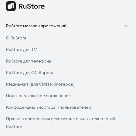
RuStore магазин приложений
О RuStore
RuStore для TV
RuStore для телефона
RuStore для ОС Аврора
Медиа-кит (для СМИ и блогеров)
Пользовательское соглашение
Конфиденциальность для пользователей
Правила применения рекомендательных технологий
RuStore