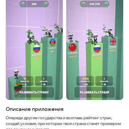
Скриншоты
Описание приложения
Опереди другие государства и возглавь рейтинг стран,
создай условия, при которых твоя страна станет примером