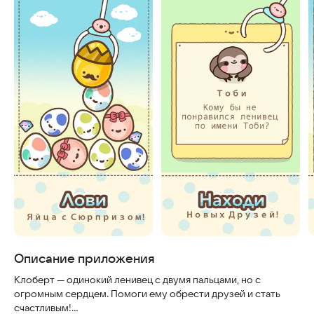
Описание приложения
Клоберт — одинокий ленивец с двумя пальцами, но с
огромным сердцем. Помоги ему обрести друзей и стать
счастливым!