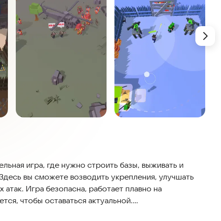
льная игра, где нужно строить базы, выживать и
 Здесь вы сможете возводить укрепления, улучшать
 атак. Игра безопасна, работает плавно на
тся, чтобы оставаться актуальной.