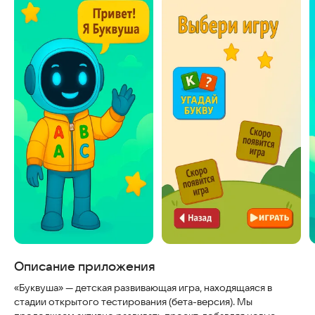
Скриншоты
Описание приложения
«Буквуша» — детская развивающая игра, находящаяся в
стадии открытого тестирования (бета-версия). Мы