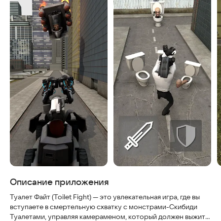
Описание приложения
Туалет Файт (Toilet Fight) — это увлекательная игра, где вы
вступаете в смертельную схватку с монстрами-Скибиди
Туалетами, управляя камераменом, который должен выжить