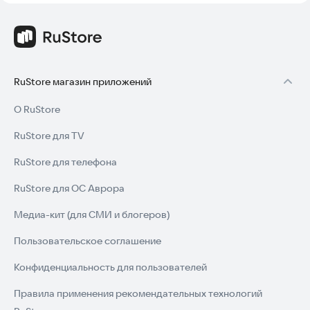
RuStore магазин приложений
О RuStore
RuStore для TV
RuStore для телефона
RuStore для ОС Аврора
Медиа-кит (для СМИ и блогеров)
Пользовательское соглашение
Конфиденциальность для пользователей
Правила применения рекомендательных технологий