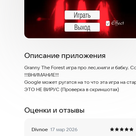
Описание приложения
Granny The Forest игра про лес,книги и бабку. 
!!!ВНИМАНИЕ!!!
Google может ругатся на то что эта игра на ста
ЭТО НЕ ВИРУС (Проверка в скриншотах)
Оценки и отзывы
Divnoe
17 мар 2026