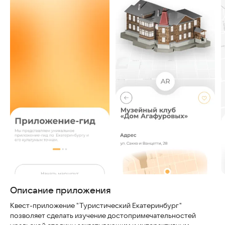
Скриншоты
Описание приложения
Квест-приложение "Туристический Екатеринбург"
позволяет сделать изучение достопримечательностей