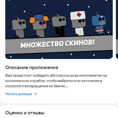
Скриншоты
Описание приложения
Вам предстоит победить абсолютно всех инопланетян на
космическом корабле, чтобы выбраться из заточения в
космосе и возвращения на Землю.
Связь с разработчиком:
denkagamesru@gmail.com
Читать дальше
Оценки и отзывы