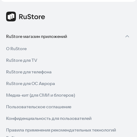
RuStore магазин приложений
О RuStore
RuStore для TV
RuStore для телефона
RuStore для ОС Аврора
Медиа-кит (для СМИ и блогеров)
Пользовательское соглашение
Конфиденциальность для пользователей
Правила применения рекомендательных технологий