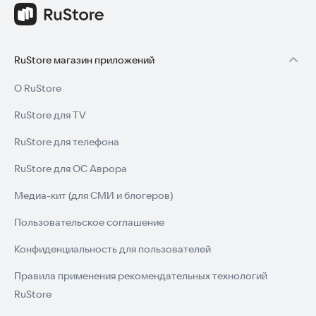
RuStore магазин приложений
О RuStore
RuStore для TV
RuStore для телефона
RuStore для ОС Аврора
Медиа-кит (для СМИ и блогеров)
Пользовательское соглашение
Конфиденциальность для пользователей
Правила применения рекомендательных технологий
RuStore