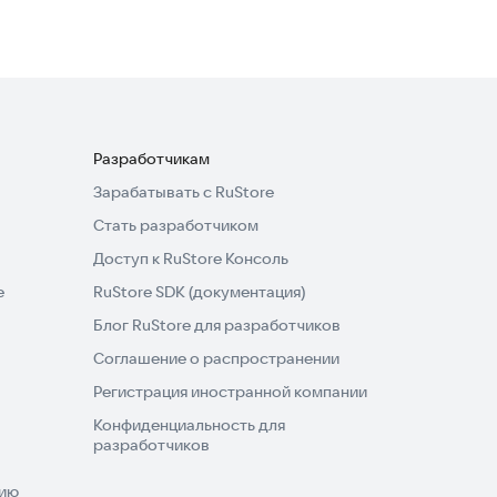
Разработчикам
Зарабатывать с RuStore
Стать разработчиком
Доступ к RuStore Консоль
e
RuStore SDK (документация)
Блог RuStore для разработчиков
Соглашение о распространении
Регистрация иностранной компании
Конфиденциальность для
разработчиков
нию