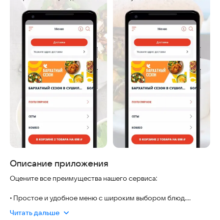
Описание приложения
Оцените все преимущества нашего сервиса:
• Простое и удобное меню с широким выбором блюд.
• Легкая корзина и быстрое оформление заказа.
Читать дальше
• Возможность выбрать город и зону доставки.