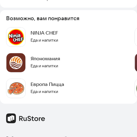
Возможно, вам понравится
NINJA CHEF
Еда и напитки
Япономания
Еда и напитки
Европа Пицца
Еда и напитки