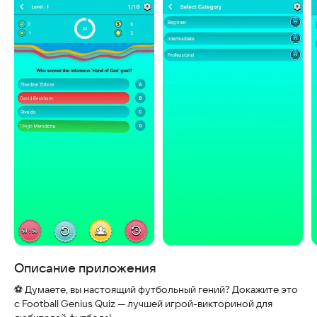
Скриншоты
Описание приложения
⚽ Думаете, вы настоящий футбольный гений? Докажите это
с Football Genius Quiz — лучшей игрой-викториной для