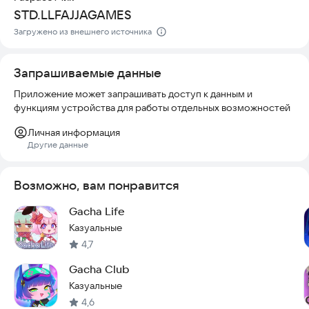
STD.LLFAJJAGAMES
Загружено из внешнего источника
Запрашиваемые данные
Приложение может запрашивать доступ к данным и
функциям устройства для работы отдельных возможностей
Личная информация
Другие данные
Возможно, вам понравится
Gacha Life
Казуальные
4,7
Gacha Club
Казуальные
4,6