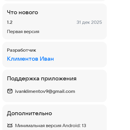
Что нового
Версия:
Дата:
1.2
31 дек 2025
Первая версия
Разработчик
Климентов Иван
Поддержка приложения
ivanklimentov9@gmail.com
Дополнительно
Минимальная версия Android:
13