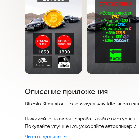
Описание приложения
Bitcoin Simulator — это казуальная idle-игра в ж
Нажимайте на экран, зарабатывайте виртуальны
Покупайте улучшения, ускоряйте автокликер и 
Читать дальше