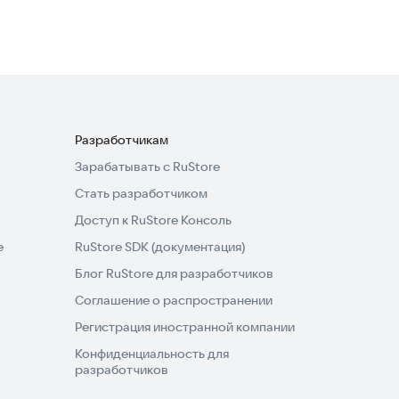
3,4
Разработчикам
Зарабатывать с RuStore
Стать разработчиком
Доступ к RuStore Консоль
e
RuStore SDK (документация)
Блог RuStore для разработчиков
Соглашение о распространении
Регистрация иностранной компании
Конфиденциальность для
разработчиков