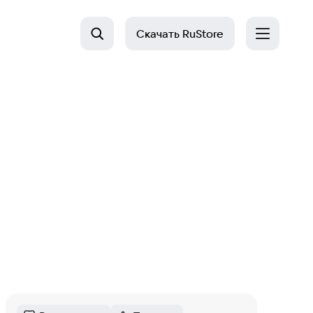
Скачать
RuStore