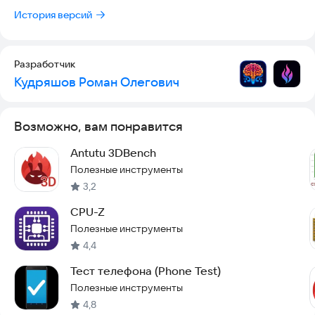
История версий
Разработчик
Кудряшов Роман Олегович
Возможно, вам понравится
Antutu 3DBench
Полезные инструменты
3,2
CPU-Z
Полезные инструменты
4,4
Тест телефона (Phone Test)
Полезные инструменты
4,8