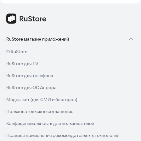
RuStore магазин приложений
О RuStore
RuStore для TV
RuStore для телефона
RuStore для ОС Аврора
Медиа-кит (для СМИ и блогеров)
Пользовательское соглашение
Конфиденциальность для пользователей
Правила применения рекомендательных технологий