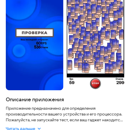
Описание приложения
Приложение предназначено для определения
производительности вашего устройства и его процессора.
Пожалуйста, не запускайте тест, если ваш гаджет находится
на экономическом режиме или почти разряжен.
Читать дальше