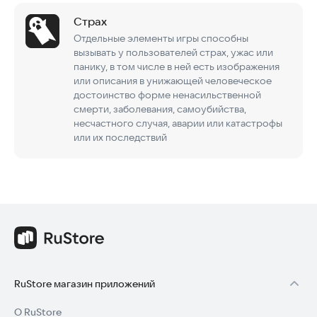
Страх
Отдельные элементы игры способны
вызывать у пользователей страх, ужас или
панику, в том числе в ней есть изображения
или описания в унижающей человеческое
достоинство форме ненасильственной
смерти, заболевания, самоубийства,
несчастного случая, аварии или катастрофы
или их последствий
RuStore магазин приложений
О RuStore