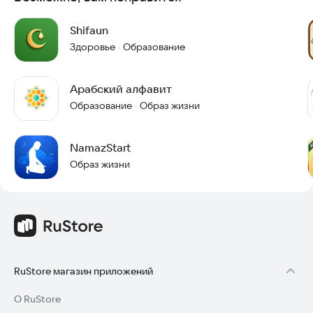
Shifaun
Здоровье
Образование
·
Арабский алфавит
Образование
Образ жизни
·
NamazStart
Образ жизни
RuStore магазин приложений
О RuStore