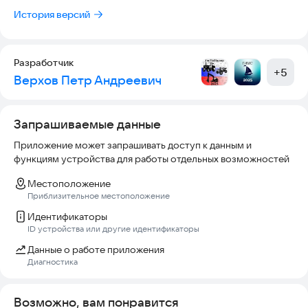
История версий
Разработчик
+
5
Верхов Петр Андреевич
Запрашиваемые данные
Приложение может запрашивать доступ к данным и
функциям устройства для работы отдельных возможностей
Местоположение
Приблизительное местоположение
Идентификаторы
ID устройства или другие идентификаторы
Данные о работе приложения
Диагностика
Возможно, вам понравится