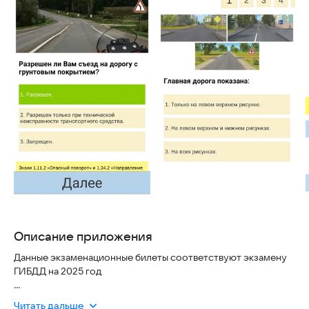
Описание приложения
Данные экзаменационные билеты соответствуют экзамену
ГИБДД на 2025 год
Приложение позволяет подготовится к сдаче экзамена ПДД
Читать дальше