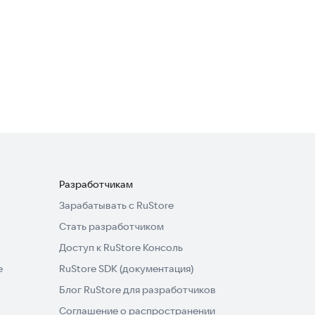
Разработчикам
Зарабатывать с RuStore
Стать разработчиком
Доступ к RuStore Консоль
e
RuStore SDK (документация)
Блог RuStore для разработчиков
Соглашение о распространении