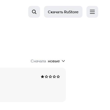
Скачать
RuStore
Сначала
новые