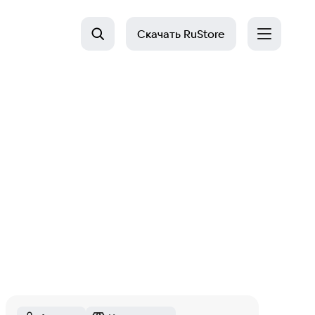
Скачать
RuStore