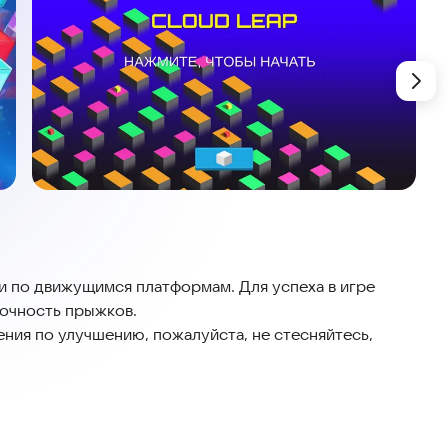
точность прыжков.
ения по улучшению, пожалуйста, не стесняйтесь,