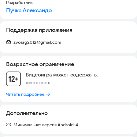
Разработчик
Пучка Александр
Поддержка приложения
zvosrg2012@gmail.com
Возрастное ограничение
Видеоигра может содержать:
жестокость
Читать подробнее
Дополнительно
Минимальная версия Android:
4